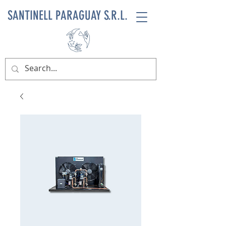
SANTINELL PARAGUAY S.R.L.