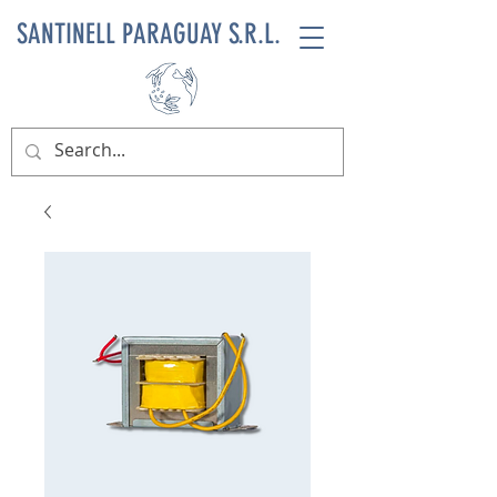
SANTINELL PARAGUAY S.R.L.