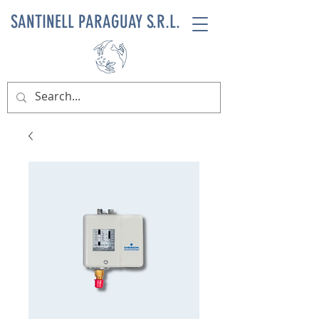
SANTINELL PARAGUAY S.R.L.