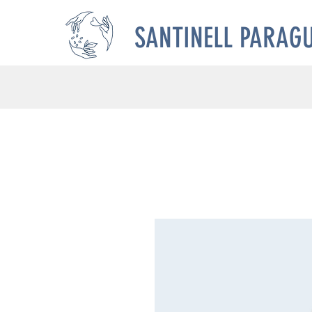
SANTINELL PARAGU