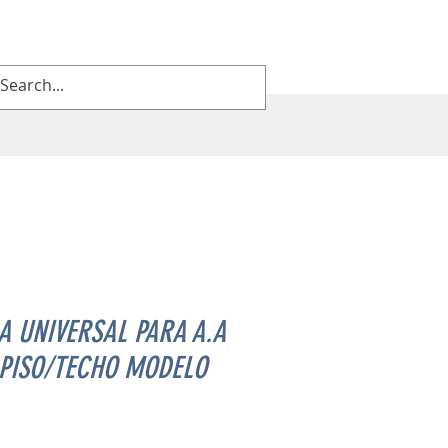
A UNIVERSAL PARA A.A
 PISO/TECHO MODELO