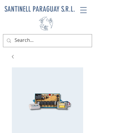
SANTINELL PARAGUAY S.R.L.