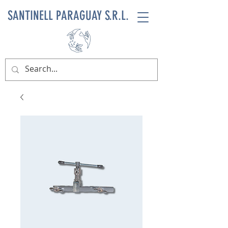
SANTINELL PARAGUAY S.R.L.