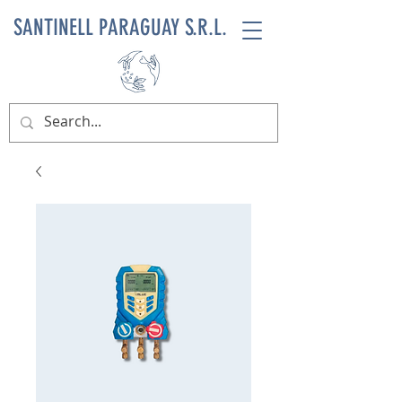
SANTINELL PARAGUAY S.R.L.