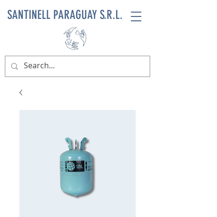
SANTINELL PARAGUAY S.R.L.