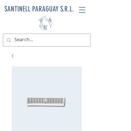
SANTINELL PARAGUAY S.R.L.