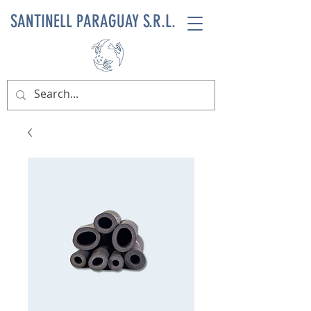
SANTINELL PARAGUAY S.R.L.