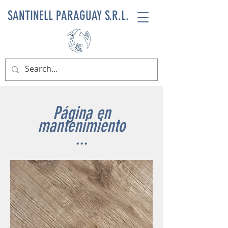
SANTINELL PARAGUAY S.R.L.
Página en
mantenimiento
...